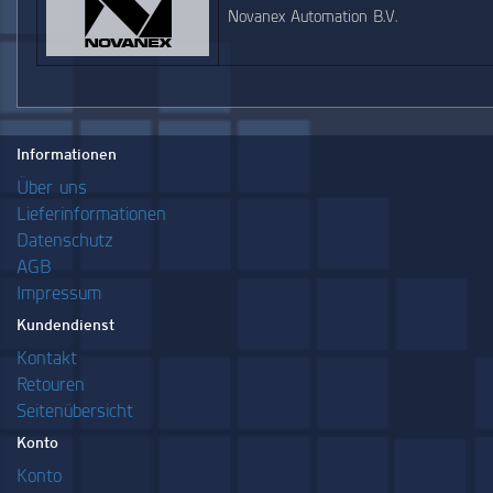
Novanex Automation B.V.
Informationen
Über uns
Lieferinformationen
Datenschutz
AGB
Impressum
Kundendienst
Kontakt
Retouren
Seitenübersicht
Konto
Konto