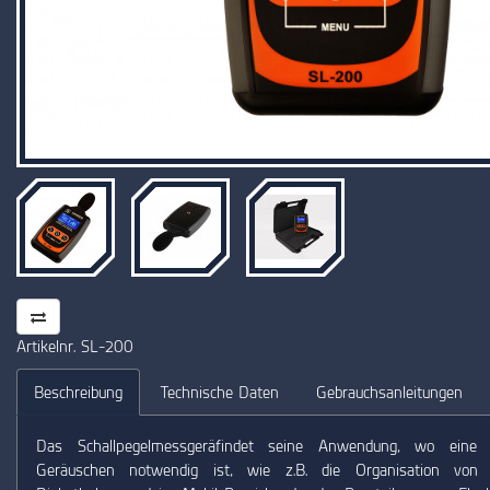
Artikelnr. SL-200
Beschreibung
Technische Daten
Gebrauchsanleitungen
Das Schallpegelmessgeräfindet seine Anwendung, wo eine Q
Geräuschen notwendig ist, wie z.B. die Organisation von V