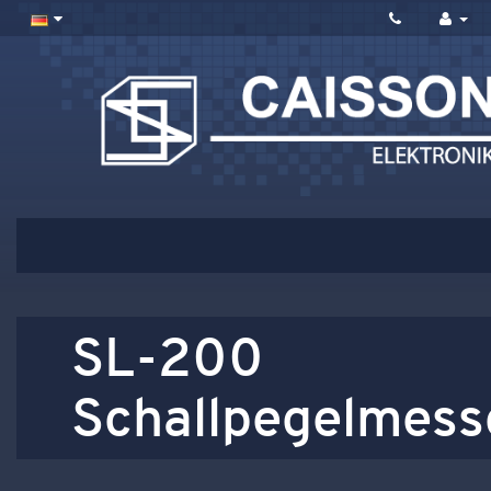
SL-200
Schallpegelmess